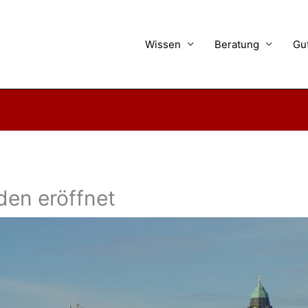
Wissen
Beratung
Gu
den eröffnet