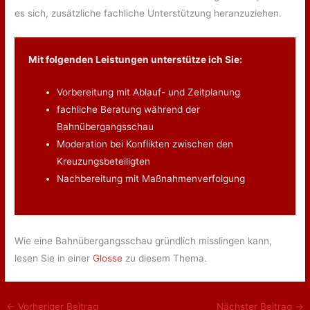
es sich, zusätzliche fachliche Unterstützung heranzuziehen.
Mit folgenden Leistungen unterstütze ich Sie:
Vorbereitung mit Ablauf- und Zeitplanung
fachliche Beratung während der
Bahnübergangsschau
Moderation bei Konflikten zwischen den
Kreuzungsbeteiligten
Nachbereitung mit Maßnahmenverfolgung
Wie eine Bahnübergangsschau gründlich misslingen kann,
lesen Sie in einer
Glosse
zu diesem Thema.
←
Vorheriger Beitrag
Nächster Beitrag
→