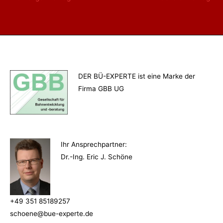
DER BÜ-EXPERTE ist eine Marke der
Firma GBB UG
Ihr Ansprechpartner
:
Dr.-Ing. Eric J. Schöne
+49 351 85189257
schoene@bue-experte.de