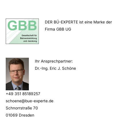
DER BÜ-EXPERTE ist eine Marke der
Firma GBB UG
Ihr Ansprechpartner
:
Dr.-Ing. Eric J. Schöne
+49 351 85189257
schoene@bue-experte.de
Schnorrstraße 70
01069 Dresden