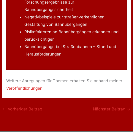
Forschungsergebnisse zur
Bahnübergangssicherheit
Negativbeispiele zur straßenverkehrlichen
Gestaltung von Bahnübergängen
Risikofaktoren an Bahnübergängen erkennen und
berücksichtigen
Bahnübergänge bei Straßenbahnen – Stand und
Herausforderungen
Weitere Anregungen für Themen erhalten Sie anhand meiner
Veröffentlichungen
.
←
Vorheriger Beitrag
Nächster Beitrag
→