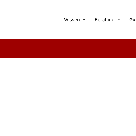
Wissen
Beratung
Gu