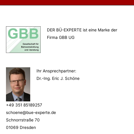
DER BÜ-EXPERTE ist eine Marke der
Firma GBB UG
Ihr Ansprechpartner
:
Dr.-Ing. Eric J. Schöne
+49 351 85189257
schoene@bue-experte.de
Schnorrstraße 70
01069 Dresden